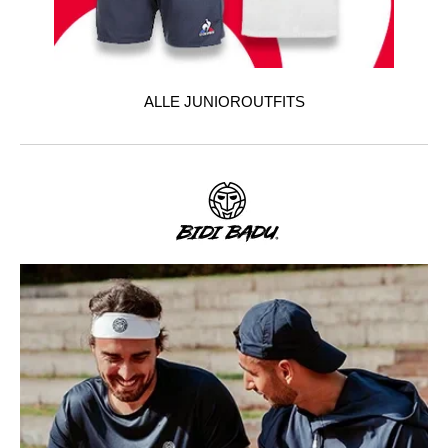
ALLE JUNIOROUTFITS