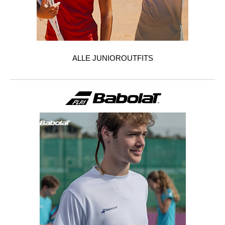
ALLE JUNIOROUTFITS