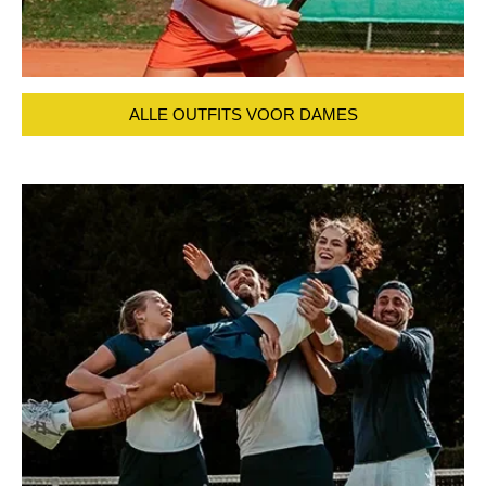
ALLE OUTFITS VOOR DAMES