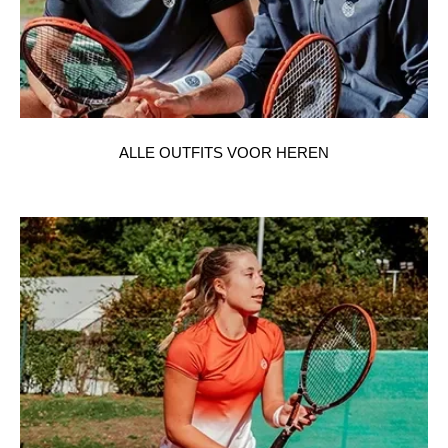
ALLE OUTFITS VOOR HEREN