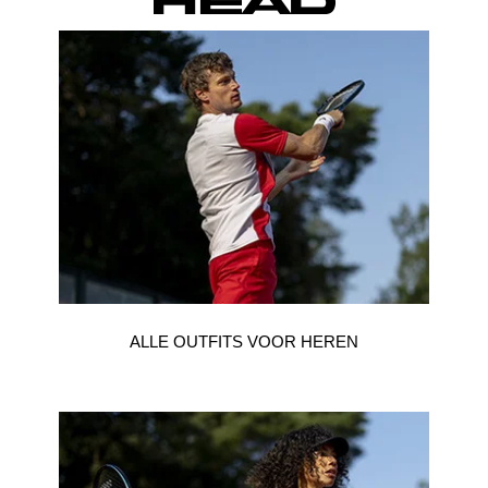
ALLE OUTFITS VOOR HEREN