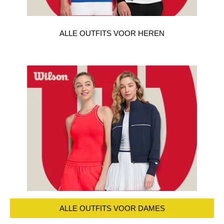
ALLE OUTFITS VOOR HEREN
ALLE OUTFITS VOOR DAMES