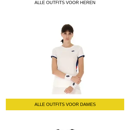
ALLE OUTFITS VOOR HEREN
ALLE OUTFITS VOOR DAMES