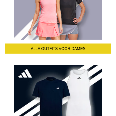
ALLE OUTFITS VOOR DAMES