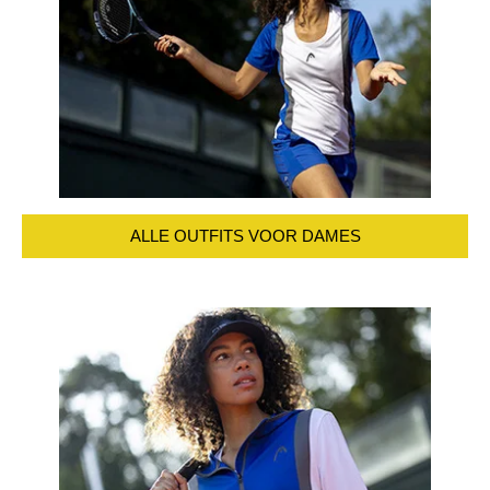
ALLE OUTFITS VOOR DAMES