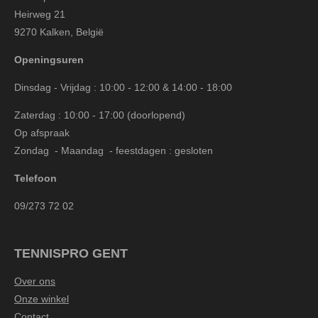
Heirweg 21
9270 Kalken, België
Openingsuren
Dinsdag - Vrijdag : 10:00 - 12:00 & 14:00 - 18:00
Zaterdag : 10:00 - 17:00 (doorlopend)
Op afspraak
Zondag - Maandag - feestdagen : gesloten
Telefoon
09/273 72 02
TENNISPRO GENT
Over ons
Onze winkel
Contact