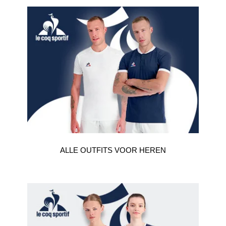
ALLE OUTFITS VOOR HEREN