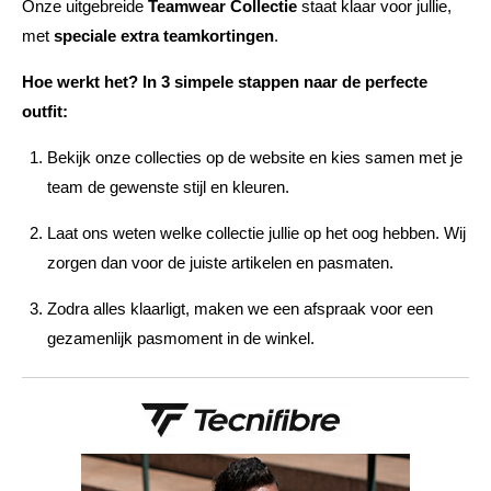
Onze uitgebreide
Teamwear Collectie
staat klaar voor jullie,
met
speciale extra teamkortingen
.
Hoe werkt het? In 3 simpele stappen naar de perfecte
outfit:
Bekijk onze collecties op de website en kies samen met je
team de gewenste stijl en kleuren.
Laat ons weten welke collectie jullie op het oog hebben. Wij
zorgen dan voor de juiste artikelen en pasmaten.
Zodra alles klaarligt, maken we een afspraak voor een
gezamenlijk pasmoment in de winkel.