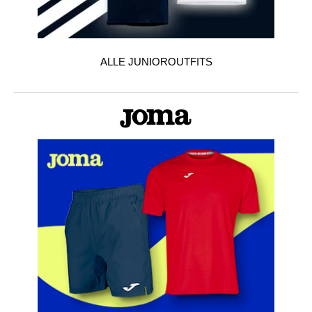
ALLE JUNIOROUTFITS