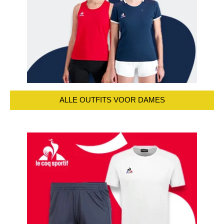
ALLE OUTFITS VOOR DAMES