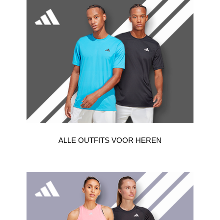
ALLE OUTFITS VOOR HEREN