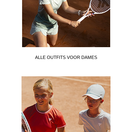
ALLE OUTFITS VOOR DAMES