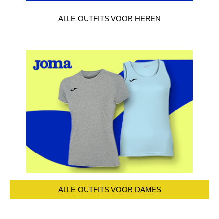
ALLE OUTFITS VOOR HEREN
ALLE OUTFITS VOOR DAMES