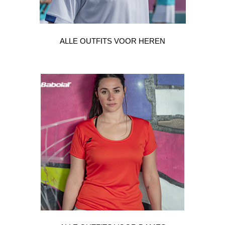
ALLE OUTFITS VOOR HEREN