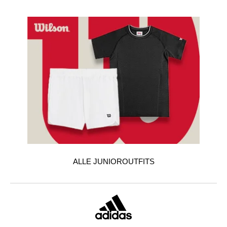
ALLE JUNIOROUTFITS