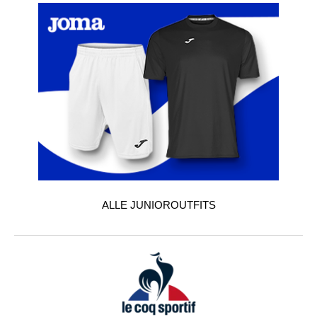
ALLE JUNIOROUTFITS