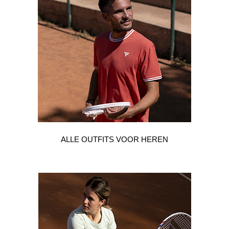
ALLE OUTFITS VOOR HEREN