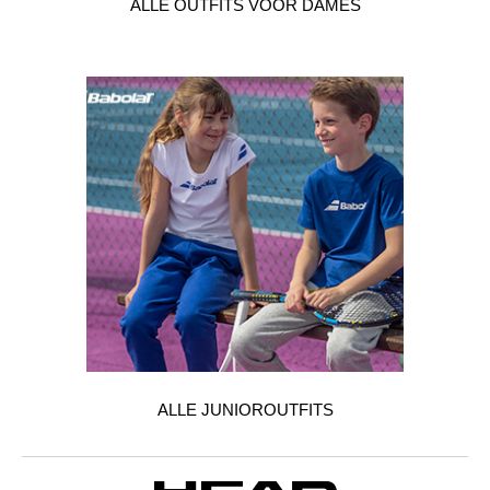
ALLE OUTFITS VOOR DAMES
ALLE JUNIOROUTFITS