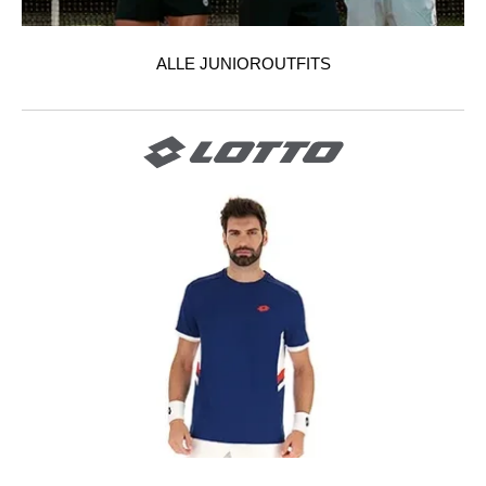
ALLE JUNIOROUTFITS