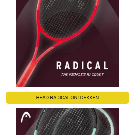
HEAD RADICAL ONTDEKKEN