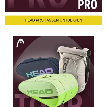
HEAD PRO TASSEN ONTDEKKEN