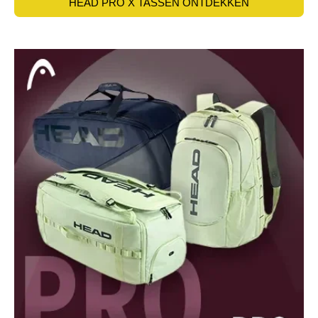
HEAD PRO X TASSEN ONTDEKKEN