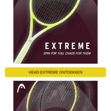
HEAD EXTREME ONTDEKKEN