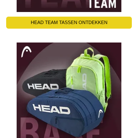
HEAD TEAM TASSEN ONTDEKKEN