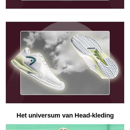
Het universum van Head-kleding