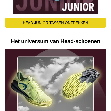
HEAD JUNIOR TASSEN ONTDEKKEN
Het universum van Head-schoenen