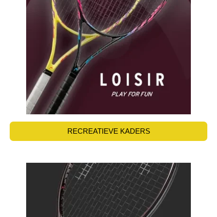
RECREATIEVE KADERS