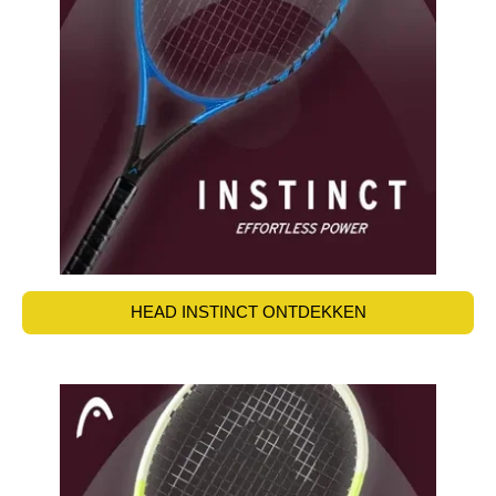
HEAD INSTINCT ONTDEKKEN