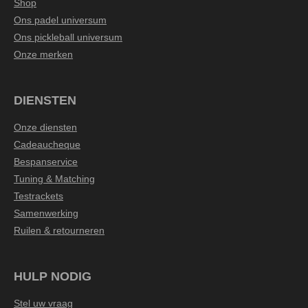
Shop
Ons padel universum
Ons pickleball universum
Onze merken
DIENSTEN
Onze diensten
Cadeaucheque
Bespanservice
Tuning & Matching
Testrackets
Samenwerking
Ruilen & retourneren
HULP NODIG
Stel uw vraag