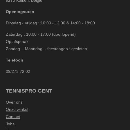
9270 Kalken, België
Openingsuren
Dinsdag - Vrijdag : 10:00 - 12:00 & 14:00 - 18:00
Zaterdag : 10:00 - 17:00 (doorlopend)
Op afspraak
Zondag - Maandag - feestdagen : gesloten
Telefoon
09/273 72 02
TENNISPRO GENT
Over ons
Onze winkel
Contact
Jobs