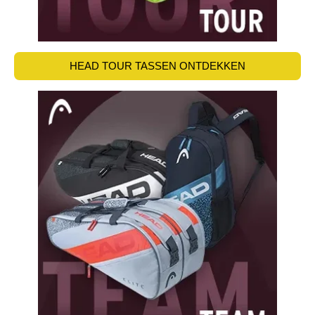
HEAD TOUR TASSEN ONTDEKKEN