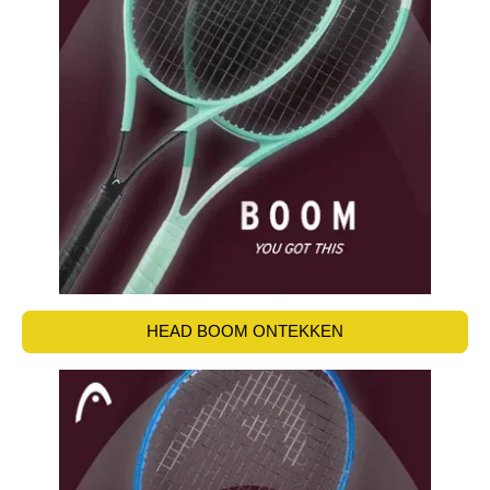
HEAD BOOM ONTEKKEN