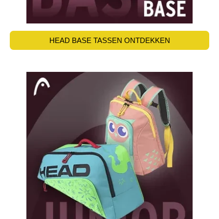
HEAD BASE TASSEN ONTDEKKEN