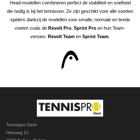
Head-modellen combineren perfect de stabiliteit en snelheid
die nodig is bij het tennissen. Ze zijn geschikt voor alle soorten
spelers dankzij de modellen voor smalle, normale en brede
voeten zoals de
Revolt Pro
,
Sprint Pro
en hun Team-
versies:
Revolt Team
en
Sprint Team
.
Tennispro Gent
Heirweg 21