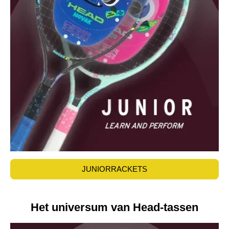
JUNIORRACKETS
Het universum van Head-tassen