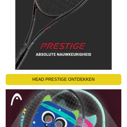
HEAD PRESTIGE ONTDEKKEN