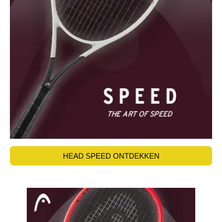
HEAD SPEED ONTDEKKEN