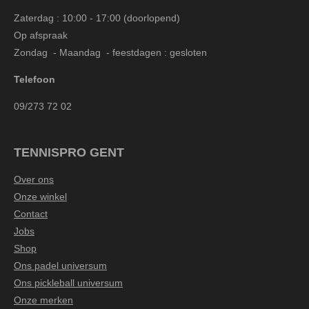
Zaterdag : 10:00 - 17:00 (doorlopend)
Op afspraak
Zondag - Maandag - feestdagen : gesloten
Telefoon
09/273 72 02
TENNISPRO GENT
Over ons
Onze winkel
Contact
Jobs
Shop
Ons padel universum
Ons pickleball universum
Onze merken