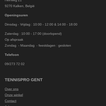
Heirweg 21
9270 Kalken, België
Openingsuren
Dinsdag - Vrijdag : 10:00 - 12:00 & 14:00 - 18:00
Zaterdag : 10:00 - 17:00 (doorlopend)
Op afspraak
Zondag - Maandag - feestdagen : gesloten
Telefoon
09/273 72 02
TENNISPRO GENT
Over ons
Onze winkel
Contact