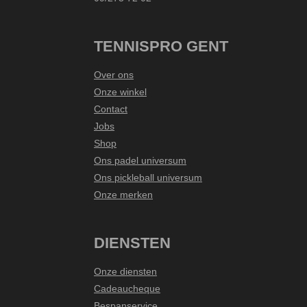
TENNISPRO GENT
Over ons
Onze winkel
Contact
Jobs
Shop
Ons padel universum
Ons pickleball universum
Onze merken
DIENSTEN
Onze diensten
Cadeaucheque
Bespanservice