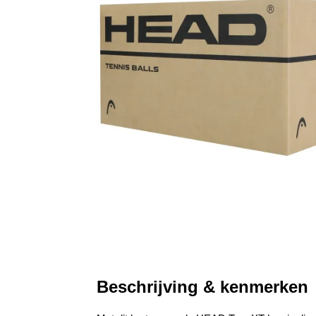
Beschrijving & kenmerken