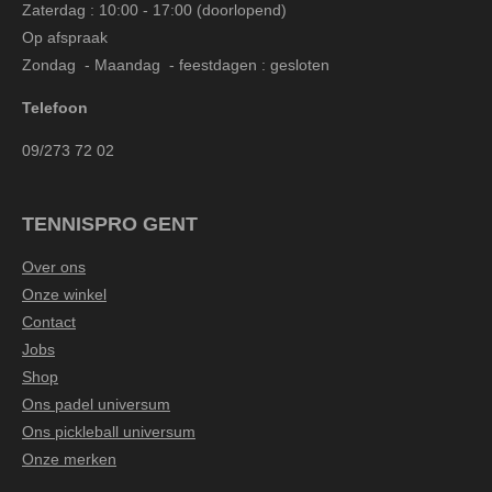
Zaterdag : 10:00 - 17:00 (doorlopend)
Op afspraak
Zondag - Maandag - feestdagen : gesloten
Telefoon
09/273 72 02
TENNISPRO GENT
Over ons
Onze winkel
Contact
Jobs
Shop
Ons padel universum
Ons pickleball universum
Onze merken