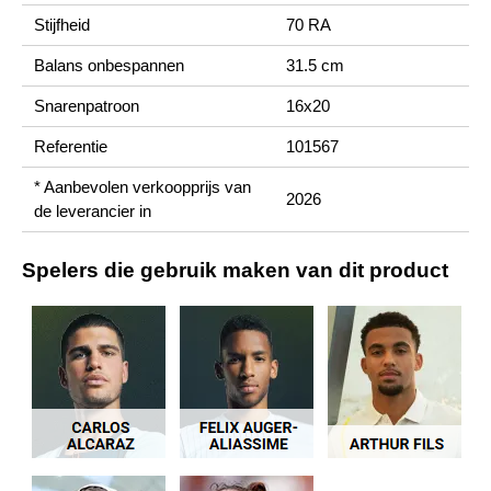
Stijfheid
70 RA
Balans onbespannen
31.5 cm
Snarenpatroon
16x20
Referentie
101567
* Aanbevolen verkoopprijs van
2026
de leverancier in
Spelers die gebruik maken van dit product