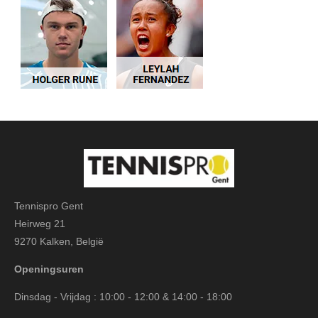
Tennispro Gent
Heirweg 21
9270 Kalken, België
Openingsuren
Dinsdag - Vrijdag : 10:00 - 12:00 & 14:00 - 18:00