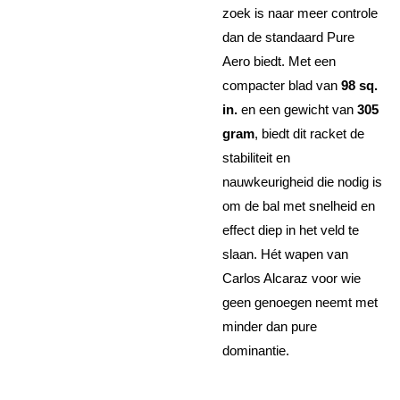
zoek is naar meer controle
dan de standaard Pure
Aero biedt. Met een
compacter blad van
98 sq.
in.
en een gewicht van
305
gram
, biedt dit racket de
stabiliteit en
nauwkeurigheid die nodig is
om de bal met snelheid en
effect diep in het veld te
slaan. Hét wapen van
Carlos Alcaraz voor wie
geen genoegen neemt met
minder dan pure
dominantie.