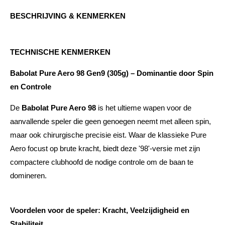
BESCHRIJVING & KENMERKEN
TECHNISCHE KENMERKEN
Babolat Pure Aero 98 Gen9 (305g) – Dominantie door Spin
en Controle
De
Babolat Pure Aero 98
is het ultieme wapen voor de
aanvallende speler die geen genoegen neemt met alleen spin,
maar ook chirurgische precisie eist. Waar de klassieke Pure
Aero focust op brute kracht, biedt deze '98'-versie met zijn
compactere clubhoofd de nodige controle om de baan te
domineren.
Voordelen voor de speler: Kracht, Veelzijdigheid en
Stabiliteit