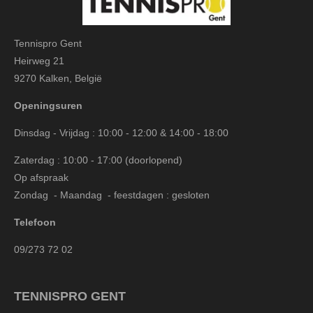
Tennispro Gent
Heirweg 21
9270 Kalken, België
Openingsuren
Dinsdag - Vrijdag : 10:00 - 12:00 & 14:00 - 18:00
Zaterdag : 10:00 - 17:00 (doorlopend)
Op afspraak
Zondag - Maandag - feestdagen : gesloten
Telefoon
09/273 72 02
TENNISPRO GENT