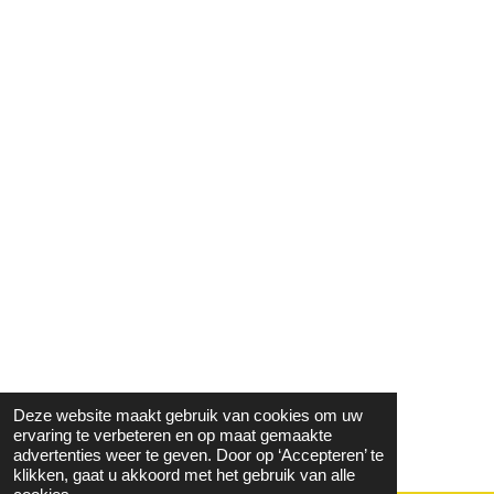
Deze website maakt gebruik van cookies om uw
ervaring te verbeteren en op maat gemaakte
advertenties weer te geven. Door op ‘Accepteren’ te
klikken, gaat u akkoord met het gebruik van alle