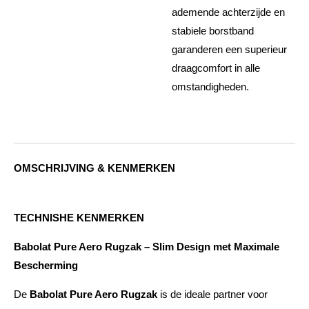
ademende achterzijde en
stabiele borstband
garanderen een superieur
draagcomfort in alle
omstandigheden.
OMSCHRIJVING & KENMERKEN
TECHNISHE KENMERKEN
Babolat Pure Aero Rugzak – Slim Design met Maximale
Bescherming
De
Babolat Pure Aero Rugzak
is de ideale partner voor