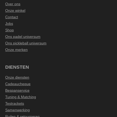
Over ons
Onze winkel
Contact
Jobs
Shop
Ons padel universum
Ons pickleball universum
Onze merken
DIENSTEN
Onze diensten
Cadeaucheque
Bespanservice
Tuning & Matching
Testrackets
Samenwerking
Ruilen & retourneren