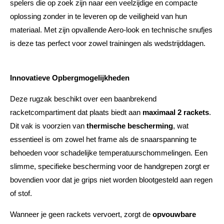
spelers die op zoek zijn naar een veelzijdige en compacte
oplossing zonder in te leveren op de veiligheid van hun
materiaal. Met zijn opvallende Aero-look en technische snufjes
is deze tas perfect voor zowel trainingen als wedstrijddagen.
Innovatieve Opbergmogelijkheden
Deze rugzak beschikt over een baanbrekend
racketcompartiment dat plaats biedt aan
maximaal 2 rackets
.
Dit vak is voorzien van
thermische bescherming
, wat
essentieel is om zowel het frame als de snaarspanning te
behoeden voor schadelijke temperatuurschommelingen. Een
slimme, specifieke bescherming voor de handgrepen zorgt er
bovendien voor dat je grips niet worden blootgesteld aan regen
of stof.
Wanneer je geen rackets vervoert, zorgt de
opvouwbare