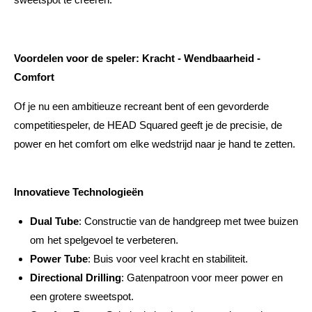
Voordelen voor de speler: Kracht - Wendbaarheid -
Comfort
Of je nu een ambitieuze recreant bent of een gevorderde
competitiespeler, de HEAD Squared geeft je de precisie, de
power en het comfort om elke wedstrijd naar je hand te zetten.
Innovatieve Technologieën
Dual Tube
: Constructie van de handgreep met twee buizen
om het spelgevoel te verbeteren.
Power Tube
: Buis voor veel kracht en stabiliteit.
Directional Drilling
: Gatenpatroon voor meer power en
een grotere sweetspot.