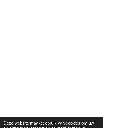
Deze website maakt gebruik van cookies om uw