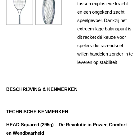
tussen explosieve kracht
en een ongekend zacht
speelgevoel. Dankzij het
extreem lage balanspunt is
dit racket dé keuze voor
spelers die razendsnel
willen handelen zonder in te
leveren op stabiliteit
BESCHRIJVING & KENMERKEN
TECHNISCHE KENMERKEN
HEAD Squared (295g) – De Revolutie in Power, Comfort
en Wendbaarheid