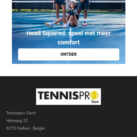
Tennispro Gent
Heirweg 21
9270 Kalken, België