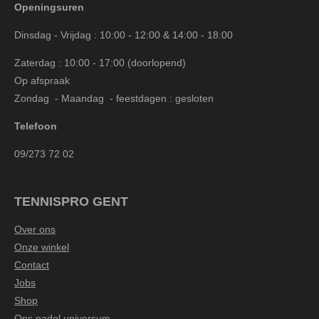
Openingsuren
Dinsdag - Vrijdag : 10:00 - 12:00 & 14:00 - 18:00
Zaterdag : 10:00 - 17:00 (doorlopend)
Op afspraak
Zondag - Maandag - feestdagen : gesloten
Telefoon
09/273 72 02
TENNISPRO GENT
Over ons
Onze winkel
Contact
Jobs
Shop
Ons padel universum