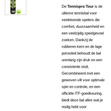
De
Tennispro Tour
is de
ultieme tennisbal voor
veeleisende spelers die
comfort, duurzaamheid en
een veelzijdig speelgevoel
zoeken. Dankzij de
rubberen kern en de lage
porositeit behoudt de bal
urenlang zijn druk en een
consistente stuit.
Gecombineerd met een
geweven vilt voor optimale
spin en controle, en een
officiële ITF-goedkeuring,
biedt deze bal alles wat je
nodig hebt voor