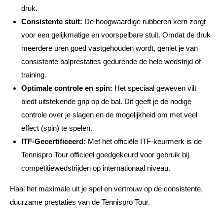
druk.
Consistente stuit:
De hoogwaardige rubberen kern zorgt
voor een gelijkmatige en voorspelbare stuit. Omdat de druk
meerdere uren goed vastgehouden wordt, geniet je van
consistente balprestaties gedurende de hele wedstrijd of
training.
Optimale controle en spin:
Het speciaal geweven vilt
biedt uitstekende grip op de bal. Dit geeft je de nodige
controle over je slagen en de mogelijkheid om met veel
effect (spin) te spelen.
ITF-Gecertificeerd:
Met het officiële ITF-keurmerk is de
Tennispro Tour officieel goedgekeurd voor gebruik bij
competitiewedstrijden op internationaal niveau.
Haal het maximale uit je spel en vertrouw op de consistente,
duurzame prestaties van de Tennispro Tour.