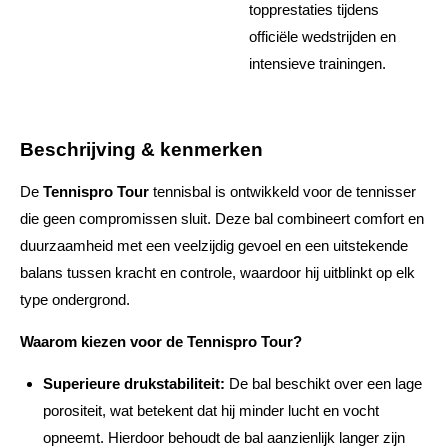
topprestaties tijdens
officiële wedstrijden en
intensieve trainingen.
Beschrijving & kenmerken
De
Tennispro Tour
tennisbal is ontwikkeld voor de tennisser
die geen compromissen sluit. Deze bal combineert comfort en
duurzaamheid met een veelzijdig gevoel en een uitstekende
balans tussen kracht en controle, waardoor hij uitblinkt op elk
type ondergrond.
Waarom kiezen voor de Tennispro Tour?
Superieure drukstabiliteit:
De bal beschikt over een lage
porositeit, wat betekent dat hij minder lucht en vocht
opneemt. Hierdoor behoudt de bal aanzienlijk langer zijn