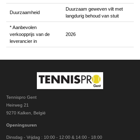
Duurzaam geweven vilt met
Duurzaamheid
langdurig behoud van stuit
* Aanbevolen
verkoopprijs van de
2026
leverancier in
Tennispro Gent
Heirweg 21
9270 Kalken, België
Openingsuren
Dinsdag - Vrijdag : 10:00 - 12:00 & 14:00 - 18:00